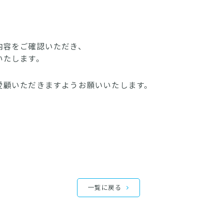
内容をご確認いただき、
いたします。
愛顧いただきますようお願いいたします。
一覧に戻る