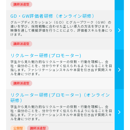
GD・GW評価者研修（オンライン研修）
グループディスカッション（ＧＤ）とグループワーク（ＧＷ）の
違いを学び、採用戦略に合わせた正しい導入の方法を学びます。
映像を通して模擬評価を行うことにより、評価者スキルを身につ
けます。
リクルーター研修(プロモーター)
学生から見た魅力的なリクルーターの役割・行動を理解し、会
社・自分のことを、分かりやすく伝えられるようになることを目
指します。ファシリテーションスキルや本音を引き出す質問スキ
ルを身につけます。
リクルーター研修(プロモーター)（オンライン
研修）
学生から見た魅力的なリクルーターの役割・行動を理解し、会
社・自分のことを、分かりやすく伝えられるようになることを目
指します。ファシリテーションスキルや本音を引き出す質問スキ
ルを身につけます。