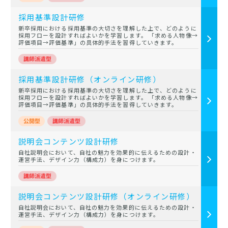
採用基準設計研修
新卒採用における採用基準の大切さを理解した上で、どのように
採用フローを設計すればよいかを学習します。 「求める人物像→
評価項目→評価基準」の具体的手法を習得していきます。
採用基準設計研修（オンライン研修）
新卒採用における採用基準の大切さを理解した上で、どのように
採用フローを設計すればよいかを学習します。 「求める人物像→
評価項目→評価基準」の具体的手法を習得していきます。
説明会コンテンツ設計研修
自社説明会において、自社の魅力を効果的に伝えるための設計・
運営手法、デザイン力（構成力）を身につけます。
説明会コンテンツ設計研修（オンライン研修）
自社説明会において、自社の魅力を効果的に伝えるための設計・
運営手法、デザイン力（構成力）を身につけます。