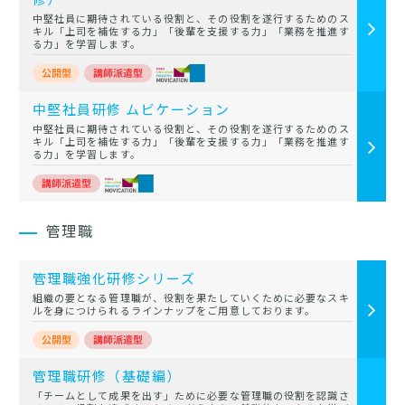
中堅社員に期待されている役割と、その役割を遂行するためのス
キル「上司を補佐する力」「後輩を支援する力」「業務を推進す
る力」を学習します。
中堅社員研修 ムビケーション
中堅社員に期待されている役割と、その役割を遂行するためのス
キル「上司を補佐する力」「後輩を支援する力」「業務を推進す
る力」を学習します。
管理職
管理職強化研修シリーズ
組織の要となる管理職が、役割を果たしていくために必要なスキ
ルを身につけられるラインナップをご用意しております。
管理職研修（基礎編）
「チームとして成果を出す」ために必要な管理職の役割を認識さ