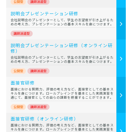
説明会プレゼンテーション研修
会社説明会のプレゼンターとして、学生の志望度が引き上がるた
めの考え方、プレゼンテーションの基本スキルを身につけます。
説明会プレゼンテーション研修（オンライン研
修）
会社説明会のプレゼンターとして、学生の志望度が引き上がるた
めの考え方、プレゼンテーションの基本スキルを身につけます。
面接官研修
面接における質問力、評価の考え方など、面接官としての基本ス
キルを身につけます。ロールプレイングを基本とした実践演習を
通じて、面接官としての自らの課題を把握することができます。
面接官研修（オンライン研修）
面接における質問力、評価の考え方など、面接官としての基本ス
キルを身につけます。ロールプレイングを基本とした実践演習を