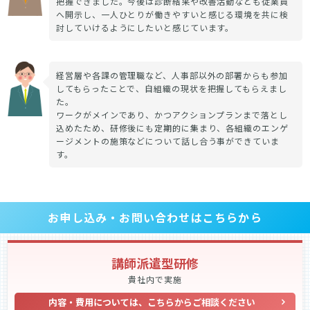
把握できました。今後は診断結果や改善活動なども従業員
へ開示し、一人ひとりが働きやすいと感じる環境を共に検
討していけるようにしたいと感じています。
経営層や各課の管理職など、人事部以外の部署からも参加
してもらったことで、自組織の現状を把握してもらえまし
た。
ワークがメインであり、かつアクションプランまで落とし
込めたため、研修後にも定期的に集まり、各組織のエンゲ
ージメントの施策などについて話し合う事ができていま
す。
お申し込み・お問い合わせはこちらから
講師派遣型研修
貴社内で実施
内容・費用については、こちらからご相談ください