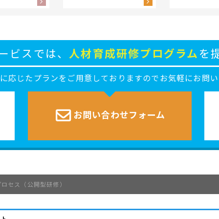
ービスでは、
人材育成研修プログラム
を
ズに応じたプランをご用意しておりますのでお気軽にお問い
お問い合わせ
フォーム
プロセス（公開型研修）
イト