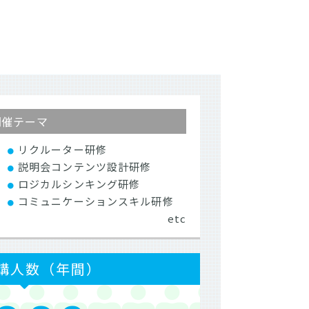
開催テーマ
リクルーター研修
説明会コンテンツ設計研修
ロジカルシンキング研修
コミュニケーションスキル研修
etc
講人数（年間）