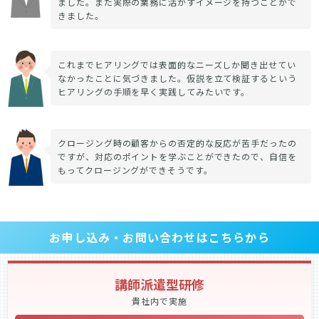
ました。また実際の業務に活かすイメージを持つことがで
きました。
これまでヒアリングでは表面的なニーズしか聞き出せてい
なかったことに気づきました。仮説を立て検証するという
ヒアリングの手順を早く実践してみたいです。
クロージング時の顧客からの否定的な反応が苦手だったの
ですが、対応のポイントを学ぶことができたので、自信を
もってクロージングができそうです。
お申し込み・お問い合わせはこちらから
講師派遣型研修
貴社内で実施