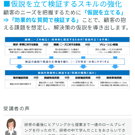
■仮説を立て検証するスキルの強化
顧客のニーズを把握するために
「仮説を立てる」
⇒「効果的な質問で検証する」
ことで、顧客の抱
える課題を想定し、解決策の仮説を導き出します。
受講者の声
研修の最後にヒアリングから提案まで一連のロールプレイ
ングを行ったので、研修の中で学んだことをおさらいでき