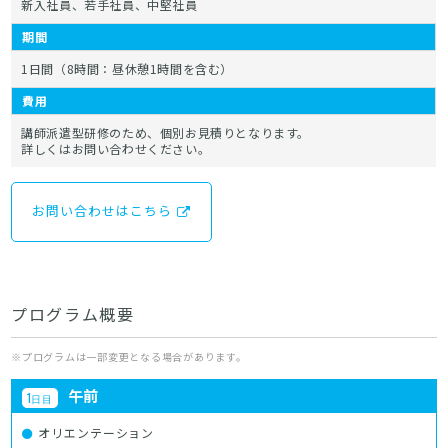
新入社員、若手社員、中堅社員
期間
1日間（8時間：昼休憩1時間を含む）
費用
講師派遣型研修のため、個別お見積りとなります。
詳しくはお問い合わせください。
お問い合わせはこちら
プログラム概要
※プログラムは一部変更となる場合があります。
午前
1
日目
オリエンテーション