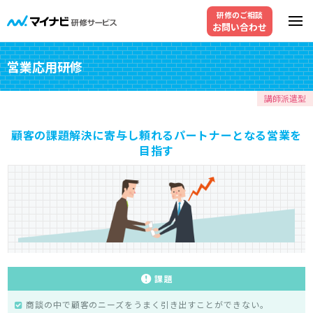
研修のご相談
お問い合わせ
営業応用研修
講師派遣型
顧客の課題解決に寄与し頼れるパートナーとなる営業を
目指す
商談の中で顧客のニーズをうまく引き出すことができない。