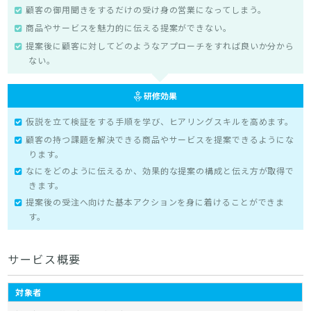
顧客の御用聞きをするだけの受け身の営業になってしまう。
商品やサービスを魅力的に伝える提案ができない。
提案後に顧客に対してどのようなアプローチをすれば良いか分から
ない。
仮説を立て検証をする手順を学び、ヒアリングスキルを高めます。
顧客の持つ課題を解決できる商品やサービスを提案できるようにな
ります。
なにをどのように伝えるか、効果的な提案の構成と伝え方が取得で
きます。
提案後の受注へ向けた基本アクションを身に着けることができま
す。
サービス概要
対象者