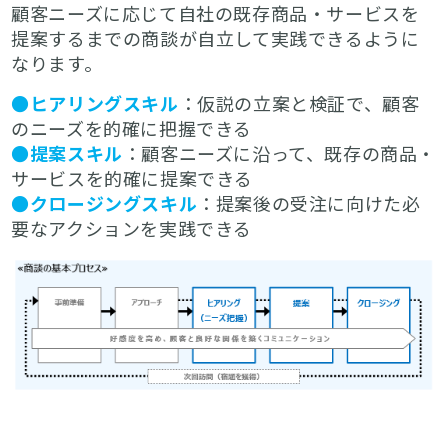
顧客ニーズに応じて自社の既存商品・サービスを
提案するまでの商談が自立して実践できるように
なります。
●ヒアリングスキル
：仮説の立案と検証で、顧客
のニーズを的確に把握できる
●提案スキル
：顧客ニーズに沿って、既存の商品・
サービスを的確に提案できる
●クロージングスキル
：提案後の受注に向けた必
要なアクションを実践できる