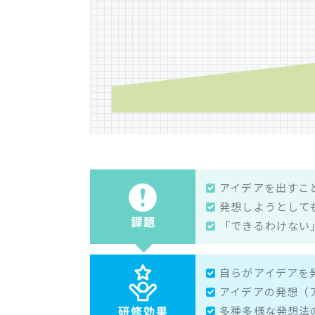
アイデアを出すこ
発想しようとして
「できるわけない
自らがアイデアを
アイデアの発想（
多種多様な発想法