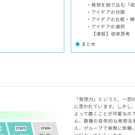
・発想を絞り込む「収
・アイデアの分類
・アイデアの比較・検
・アイデアの選択
【演習】収束思考
まとめ
「発想力」というと、一部
に思われています。しかし
よって磨くことが可能なの
ん、数種の具体的な発想法
人、グループで実際に体験