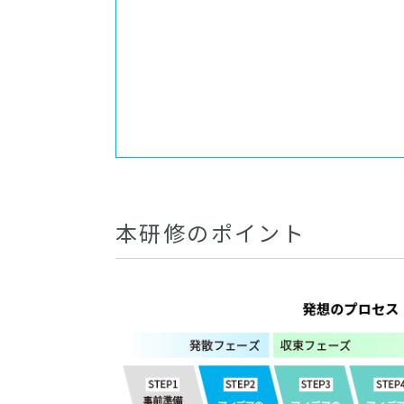
本研修のポイント