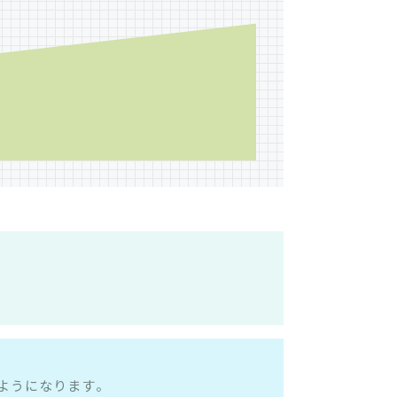
ようになります。