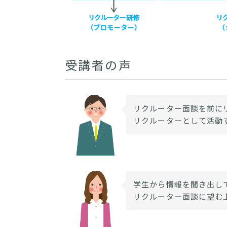
受講者の声
リクルーター面談を前に
リクルーターとして活動
学生から情報を聞き出し
リクルーター面談に望む