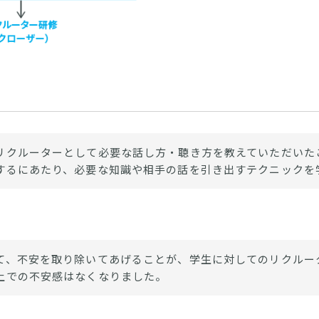
リクルーターとして必要な話し方・聴き方を教えていただいた
するにあたり、必要な知識や相手の話を引き出すテクニックを
て、不安を取り除いてあげることが、学生に対してのリクルー
上での不安感はなくなりました。