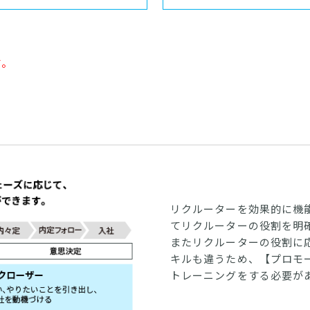
す。
リクルーターを効果的に機
てリクルーターの役割を明
またリクルーターの役割に
キルも違うため、【プロモ
トレーニングをする必要が