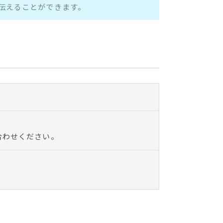
伝えることができます。
合わせください。