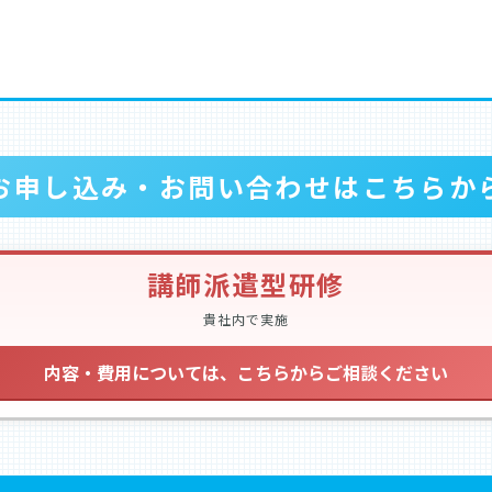
お申し込み・お問い合わせはこちらか
講師派遣型研修
貴社内で実施
内容・費用については、こちらからご相談ください