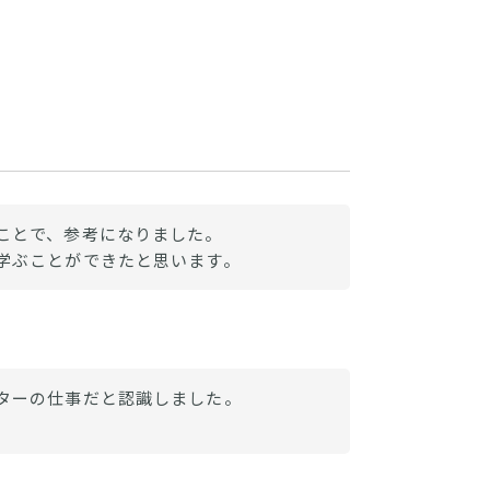
ことで、参考になりました。
学ぶことができたと思います。
ターの仕事だと認識しました。