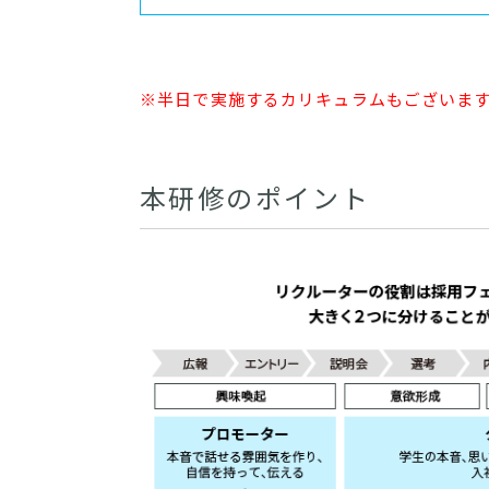
※半日で実施するカリキュラムもございま
本研修のポイント