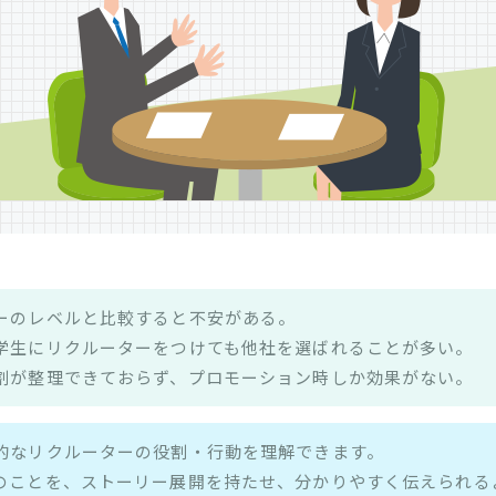
ーのレベルと比較すると不安がある。
学生にリクルーターをつけても他社を選ばれることが多い。
割が整理できておらず、プロモーション時しか効果がない。
的なリクルーターの役割・行動を理解できます。
のことを、ストーリー展開を持たせ、分かりやすく伝えられる