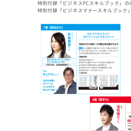
特別付録「ビジネスPCスキルブック」の
特別付録「ビジネスマナースキルブック