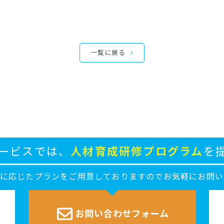
一覧に戻る
ービスでは、
人材育成研修プログラム
を
ズに応じたプランをご用意しておりますのでお気軽にお問い
お問い合わせ
フォーム