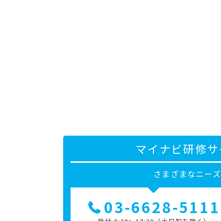
マイナビ研修サ
さまざまなニー
03-6628-5111