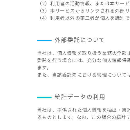
（2）利用者の活動情報、または本サー
（3）本サービスからリンクされる外部
（4）利用者以外の第三者が個人を識別
外部委託について
当社は、個人情報を取り扱う業務の全部
委託を行う場合には、充分な個人情報保
ます。
また、当該委託先における管理について
統計データの利用
当社は、提供された個人情報を抽出・集
るものとします。なお、この場合の統計