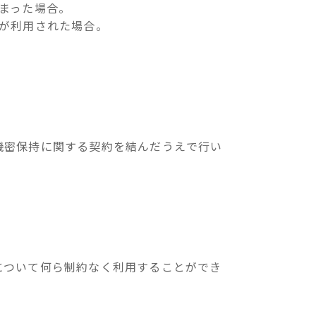
まった場合。
が利用された場合。
機密保持に関する契約を結んだうえで行い
について何ら制約なく利用することができ