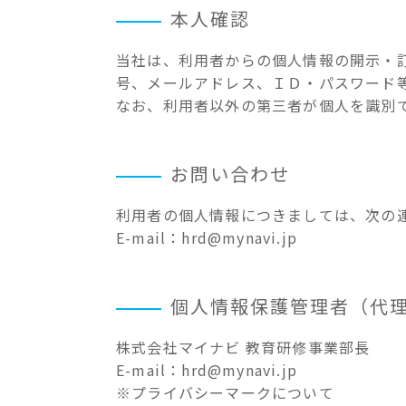
本人確認
当社は、利用者からの個人情報の開示・
号、メールアドレス、ＩＤ・パスワード
なお、利用者以外の第三者が個人を識別
お問い合わせ
利用者の個人情報につきましては、次の
E-mail：hrd@mynavi.jp
個人情報保護管理者（代
株式会社マイナビ 教育研修事業部長
E-mail：hrd@mynavi.jp
※プライバシーマークについて