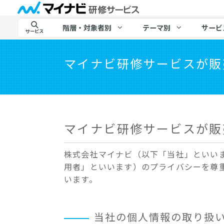
階層・対象者別
テーマ別
サービ
サービス
マイナビ研修サービスが販
マイナビ研修サービスが販
株式会社マイナビ（以下「当社」といい
用者」といいます）のプライバシーを尊
います。
当社の個人情報の取り扱