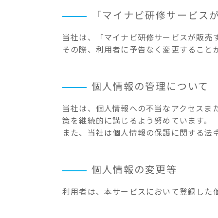
「マイナビ研修サービス
当社は、「マイナビ研修サービスが販売
その際、利用者に予告なく変更すること
個人情報の管理について
当社は、個人情報への不当なアクセスま
策を継続的に講じるよう努めています。
また、当社は個人情報の保護に関する法
個人情報の変更等
利用者は、本サービスにおいて登録した