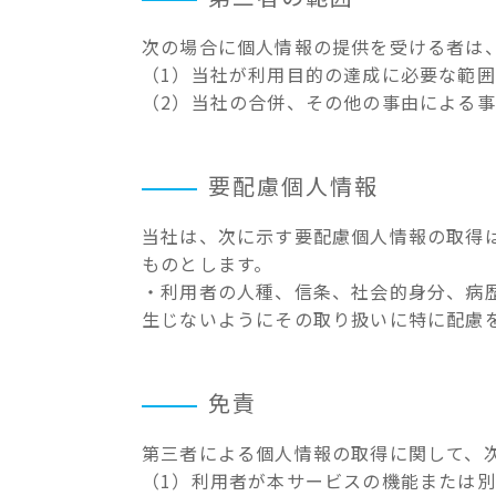
次の場合に個人情報の提供を受ける者は
（1）当社が利用目的の達成に必要な範
（2）当社の合併、その他の事由による
要配慮個人情報
当社は、次に示す要配慮個人情報の取得
ものとします。
・利用者の人種、信条、社会的身分、病
生じないようにその取り扱いに特に配慮
免責
第三者による個人情報の取得に関して、
（1）利用者が本サービスの機能または