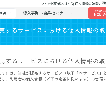
マイナビ研修とは
個人情報の取扱い
研修のご
導入事例
無料セミナー
ス別
お問い合
売するサービスにおける個人情報の取
売するサービスにおける個人情報の取
ます）は、当社が販売するサービス（以下「本サービス」
重し、利用者の個人情報（以下の定義に従います）の管理
い