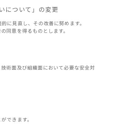
いについて」の変更
続的に見直し、その改善に努めます。
者の同意を得るものとします。
、技術面及び組織面において必要な安全対
とができます。