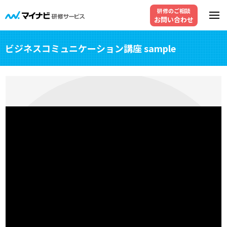
研修のご相談
お問い合わせ
ビジネスコミュニケーション講座 sample