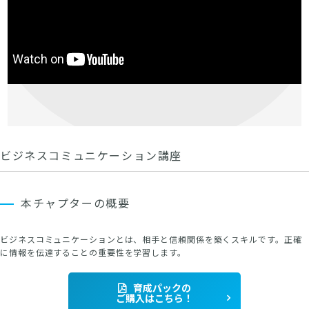
ビジネスコミュニケーション講座
本チャプターの概要
ビジネスコミュニケーションとは、相手と信頼関係を築くスキルです。正確
に情報を伝達することの重要性を学習します。
育成パックの
ご購入はこちら！