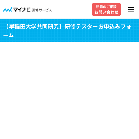
研修のご相談
お問い合わせ
【早稲田大学共同研究】研修テスターお申込みフォ
ーム