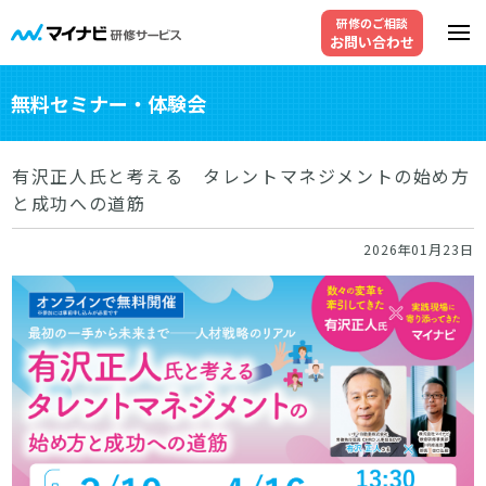
研修のご相談
お問い合わせ
無料セミナー・体験会
有沢正人氏と考える タレントマネジメントの始め方
と成功への道筋
2026年01月23日