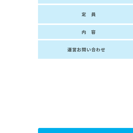
定 員
内 容
運営お問い合わせ