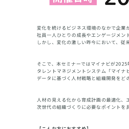
変化を続けるビジネス環境のなかで企業
社員一人ひとりの成長やエンゲージメン
しかし、変化の激しい昨今において、従
そこで、本セミナーではマイナビが2025
タレントマネジメントシステム「マイナビ T
データに基づく人材戦略と組織開発をど
人材の見える化から育成計画の最適化、
次世代の組織づくりに必要なポイントを
【こんな方におすすめ】