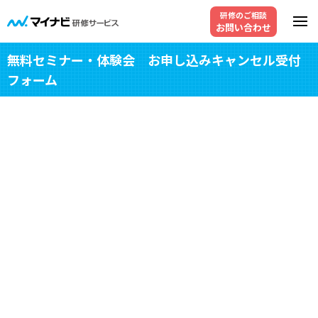
研修のご相談
お問い合わせ
無料セミナー・体験会 お申し込みキャンセル受付
フォーム