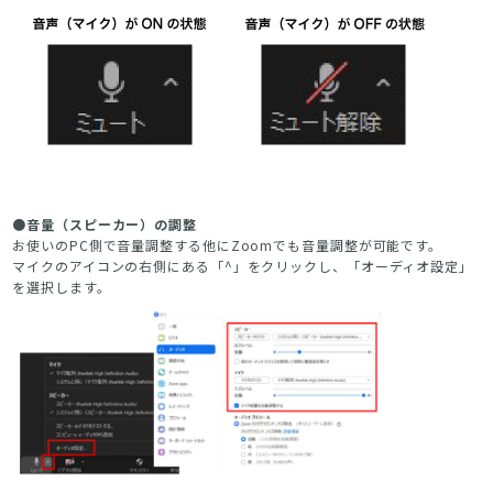
●音量（スピーカー）の調整
お使いのPC側で音量調整する他にZoomでも音量調整が可能です。
マイクのアイコンの右側にある「^」をクリックし、「オーディオ設定」
を選択します。