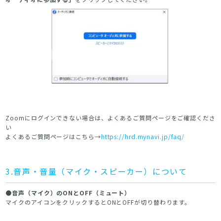
Zoomにログインできない場合は、よくあるご質問ページをご確認くださ
い
よくあるご質問ページはこちら→
https://hrd.mynavi.jp/faq/
3.音声・音量（マイク・スピーカー）について
●音声（マイク）のONとOFF（ミュート）
マイクのアイコンをクリックするとONとOFFが切り替わります。