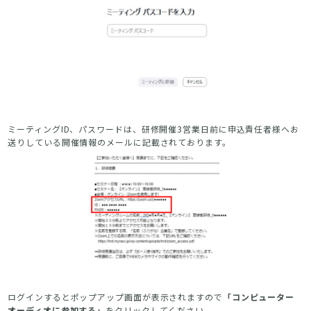
ミーティングID、パスワードは、研修開催3営業日前に申込責任者様へお
送りしている開催情報のメールに記載されております。
ログインするとポップアップ画面が表示されますので
「コンピューター
オーディオに参加する」
をクリックしてください。