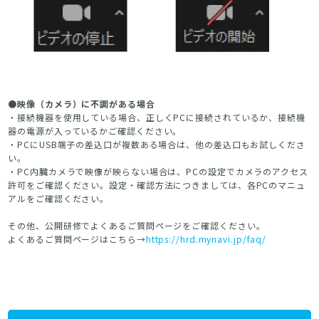
●映像（カメラ）に不調がある場合
・接続機器を使用している場合、正しくPCに接続されているか、接続機
器の電源が入っているかご確認ください。
・PCにUSB端子の差込口が複数ある場合は、他の差込口もお試しくださ
い。
・PC内臓カメラで映像が映らない場合は、PCの設定でカメラのアクセス
許可をご確認ください。設定・確認方法につきましては、各PCのマニュ
アルをご確認ください。
その他、公開研修でよくあるご質問ページをご確認ください。
よくあるご質問ページはこちら→
https://hrd.mynavi.jp/faq/