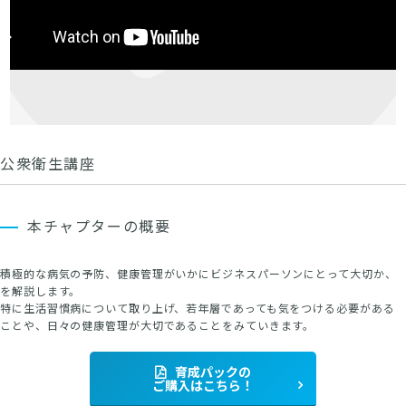
公衆衛生講座
本チャプターの概要
積極的な病気の予防、健康管理がいかにビジネスパーソンにとって大切か、
を解説します。
特に生活習慣病について取り上げ、若年層であっても気をつける必要がある
ことや、日々の健康管理が大切であることをみていきます。
育成パックの
ご購入はこちら！