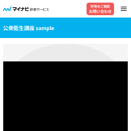
研修のご相談
お問い合わせ
公衆衛生講座 sample