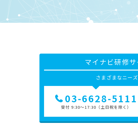
マイナビ研修サ
さまざまなニー
03-6628-5111
受付 9:30～17:30（土日祝を除く）