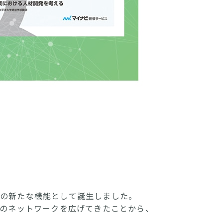
業部の新たな機能として誕生しました。
とのネットワークを広げてきたことから、