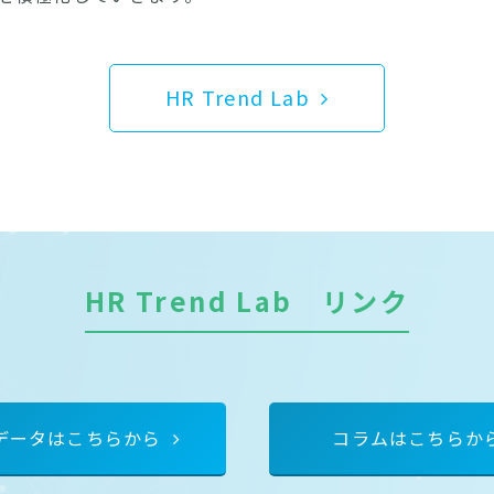
HR Trend Lab
HR Trend Lab リンク
データはこちらから
コラムはこちらか