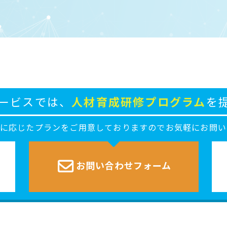
ービスでは、
人材育成研修プログラム
を
ズに応じたプランをご用意しておりますのでお気軽にお問い
お問い合わせ
フォーム