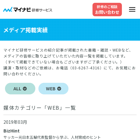
研修のご相談
お問い合わせ
メディア掲載実績
マイナビ研修サービスの紹介記事が掲載された書籍・雑誌・WEBなど、
メディアの皆様に取り上げていただいた内容一覧を掲載しています。
（すべて掲載できていない場合もございますがご了承ください。）
講演・取材などのご依頼は、お電話（03-6267-4316）にて、お気軽にお
問い合わせください。
ALL
WEB
媒体カテゴリー「WEB」一覧
2019年03月
BizHint
サッカー元日本五輪代表監督から学ぶ、人材育成のヒント