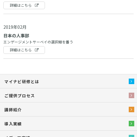
詳細はこちら
2019年02月
日本の人事部
エンゲージメントサーベイの選択眼を養う
詳細はこちら
マイナビ研修とは
ご提供プロセス
講師紹介
導入実績