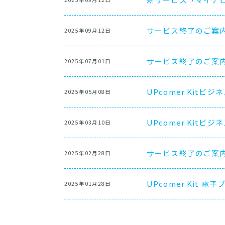
サービス終了のご案内（
2025年09月12日
サービス終了のご案
2025年07月01日
UPcomer Kit
2025年05月08日
UPcomer Kit
2025年03月10日
サービス終了のご案内（
2025年02月28日
UPcomer Kit 
2025年01月28日