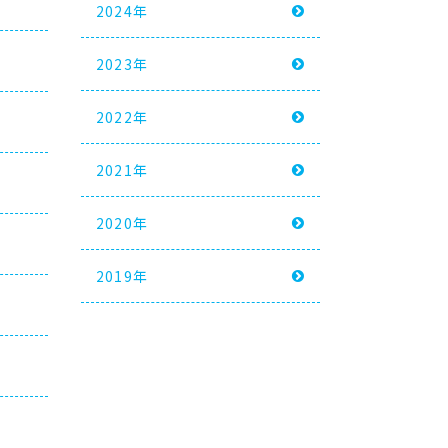
2024年
2023年
2022年
）
2021年
2020年
2019年