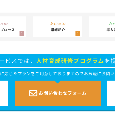
ocess
Instructor
Pro
供プロセス
講師紹介
導入
ービスでは、
人材育成研修プログラム
を
ズに応じたプランをご用意しておりますのでお気軽にお問い
お問い合わせ
フォーム