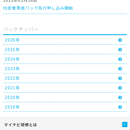
2023年01月16日
内定者育成パック先行申し込み開始
バックナンバー
2026年
2025年
2024年
2023年
2022年
2021年
2020年
2019年
マイナビ研修とは