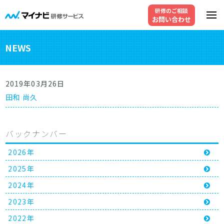
研修のご相談
お問い合わせ
NEWS
2019年03月26日
田和 尚久
バックナンバー
2026年
2025年
2024年
2023年
2022年