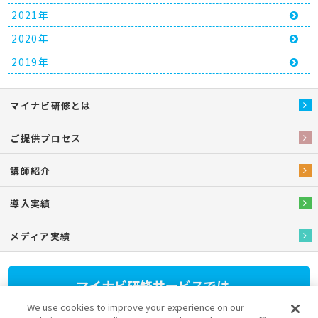
2021年
2020年
2019年
マイナビ研修とは
ご提供プロセス
講師紹介
導入実績
メディア実績
マイナビ研修サービスでは、
人材育成研修プログラム
を
We use cookies to improve your experience on our