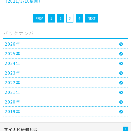
（2021/3/10更新）
PREV
1
2
3
4
NEXT
バックナンバー
2026年
2025年
2024年
2023年
2022年
2021年
2020年
2019年
マイナビ研修とは