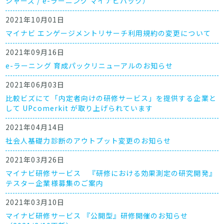
シャーズ / e-ラーニング マイナビパック）
2021年10月01日
マイナビ エンゲージメントリサーチ利用規約の変更について
2021年09月16日
e-ラーニング 育成パックリニューアルのお知らせ
2021年06月03日
比較ビズにて「内定者向けの研修サービス」を提供する企業と
して UPcomerkit が取り上げられています
2021年04月14日
社会人基礎力診断のアウトプット変更のお知らせ
2021年03月26日
マイナビ研修サービス 『研修における効果測定の研究開発』
テスター企業様募集のご案内
2021年03月10日
マイナビ研修サービス 『公開型』研修開催のお知らせ