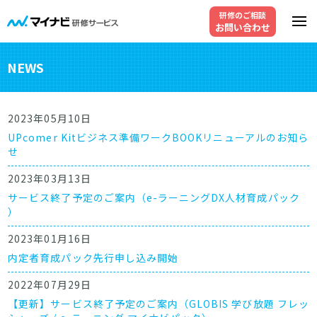
研修のご相談
お問い合わせ
NEWS
2023年05月10日
UPcomer Kitビジネス準備ワークBOOKリニューアルのお知ら
せ
2023年03月13日
サービス終了予定のご案内（e-ラーニングDX人材育成パック
）
2023年01月16日
内定者育成パック先行申し込み開始
2022年07月29日
【更新】サービス終了予定のご案内（GLOBIS 学び放題 フレッ