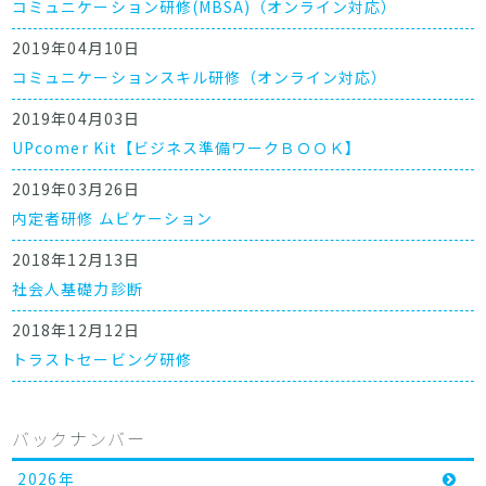
コミュニケーション研修(MBSA)（オンライン対応）
2019年04月10日
コミュニケーションスキル研修（オンライン対応）
2019年04月03日
UPcomer Kit【ビジネス準備ワークＢＯＯＫ】
2019年03月26日
内定者研修 ムビケーション
2018年12月13日
社会人基礎力診断
2018年12月12日
トラストセービング研修
バックナンバー
2026年