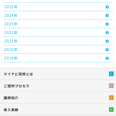
2025年
2024年
2023年
2022年
2021年
2020年
2019年
マイナビ研修とは
ご提供プロセス
講師紹介
導入実績