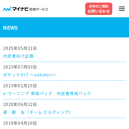
研修のご相談
お問い合わせ
NEWS
2025年05月21日
内定者向け企画
2023年07月03日
ポケットOJT ～sakidori～
2023年01月15日
e-ラーニング 育成パック 内定者育成パック
2020年06月22日
運 動 会（チーム ビルディング）
2019年04月10日